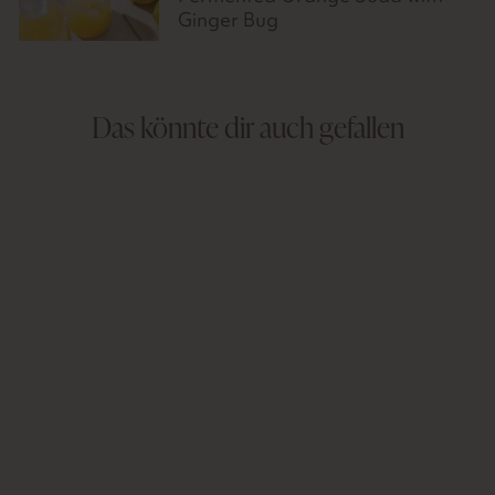
Ginger Bug
Das könnte dir auch gefallen