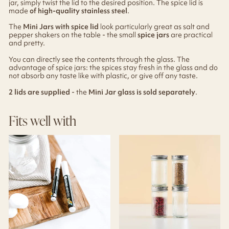
jar, simply twist the lid to the desired position. The spice lid is
made
of high-quality stainless steel
.
The
Mini Jars with spice lid
look particularly great as salt and
pepper shakers on the table - the small
spice jars
are practical
and pretty.
You can directly see the contents through the glass. The
advantage of spice jars: the spices stay fresh in the glass and do
not absorb any taste like with plastic, or give off any taste.
2 lids are supplied
- the
Mini Jar glass is sold separately
.
Fits well with