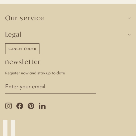
Our service
Legal
CANCEL ORDER
newsletter
Register now and stay up to date
ENTER
YOUR
EMAIL
Instagram
Facebook
Pinterest
LinkedIn