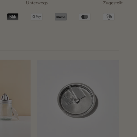
Unterwegs
Zugestellt