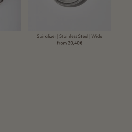
Spiralizer | Stainless Steel | Wide
from 20,40€