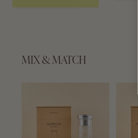
MIX & MATCH