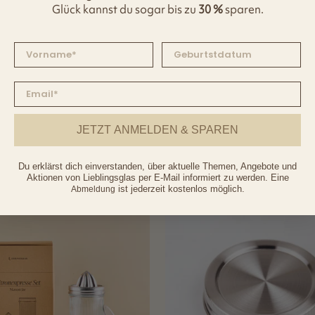
reklam
Glück kannst du sogar bis zu
30 %
sparen.
JETZT ANMELDEN & SPAREN
Du erklärst dich einverstanden, über aktuelle Themen, Angebote und
Aktionen von Lieblingsglas per E-Mail informiert zu werden. Eine
ist jederzeit kostenlos möglich.
Abmeldung