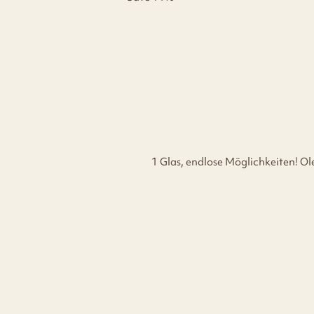
1 Glas, endlose Möglichkeiten! Ol