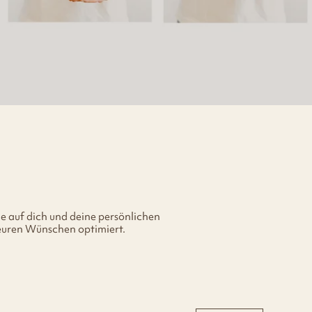
e auf dich und deine persönlichen
 euren Wünschen optimiert.