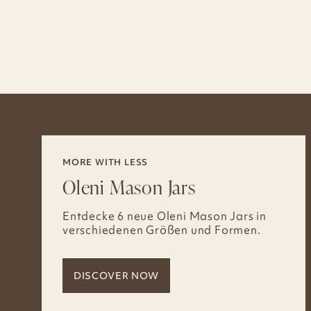
MORE WITH LESS
Oleni Mason Jars
Entdecke 6 neue Oleni Mason Jars in
verschiedenen Größen und Formen.
DISCOVER NOW