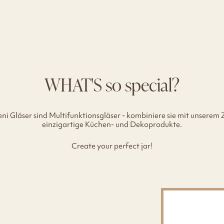
WHAT'S so special?
eni Gläser sind Multifunktionsgläser - kombiniere sie mit unserem
einzigartige Küchen- und Dekoprodukte.
Create your perfect jar!