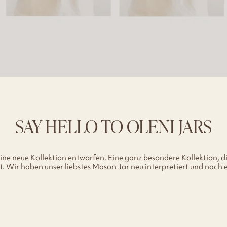
SAY HELLO TO OLENI JARS
ne neue Kollektion entworfen. Eine ganz besondere Kollektion, di
t. Wir haben unser liebstes Mason Jar neu interpretiert und nach