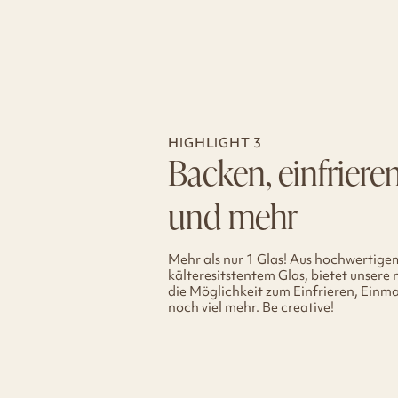
HIGHLIGHT 3
Backen, einfriere
und mehr
Mehr als nur 1 Glas! Aus hochwertige
kälteresitstentem Glas, bietet unsere 
die Möglichkeit zum Einfrieren, Ein
noch viel mehr. Be creative!