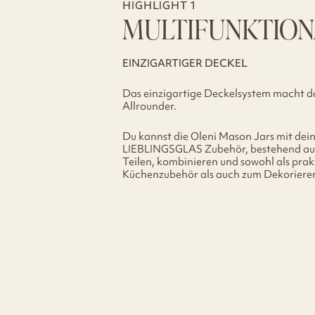
HIGHLIGHT 1
MULTIFUNKTION
EINZIGARTIGER DECKEL
Das einzigartige Deckelsystem macht d
Allrounder.
Du kannst die Oleni Mason Jars mit dei
LIEBLINGSGLAS Zubehör, bestehend au
Teilen, kombinieren und sowohl als prak
Küchenzubehör als auch zum Dekoriere