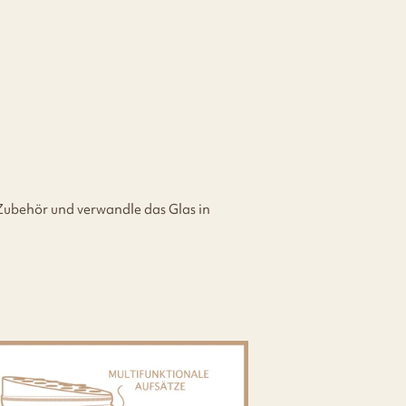
 Zubehör und verwandle das Glas in