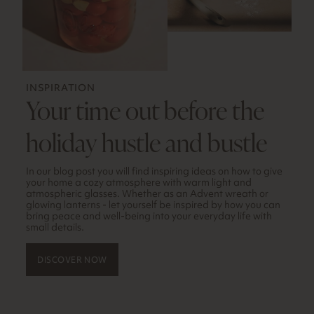
INSPIRATION
Your time out before the
holiday hustle and bustle
In our blog post you will find inspiring ideas on how to give
your home a cozy atmosphere with warm light and
atmospheric glasses. Whether as an Advent wreath or
glowing lanterns - let yourself be inspired by how you can
bring peace and well-being into your everyday life with
small details.
DISCOVER NOW