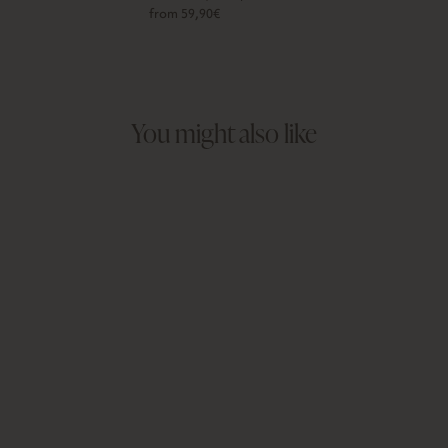
from 59,90€
You might also like