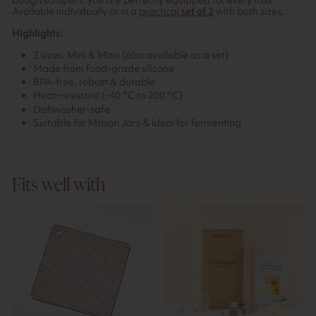
Available individually or in a
practical
set of 2
with both sizes.
Highlights:
2 sizes: Mini & Maxi (also available as a set)
Made from food-grade silicone
BPA-free, robust & durable
Heat-resistant (-40 °C to 200 °C)
Dishwasher-safe
Suitable for Mason Jars & ideal for fermenting
Fits well with